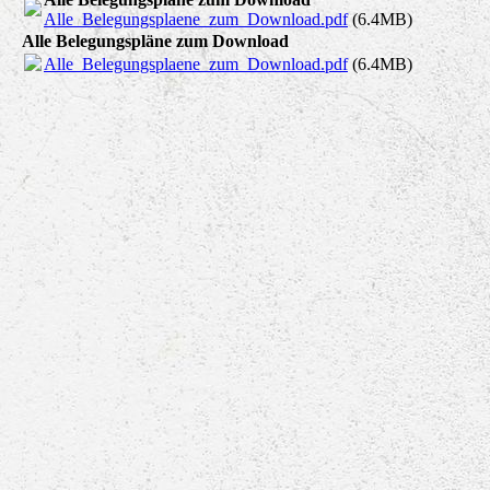
Alle_Belegungsplaene_zum_Download.pdf
(6.4MB)
Alle Belegungspläne zum Download
Alle_Belegungsplaene_zum_Download.pdf
(6.4MB)