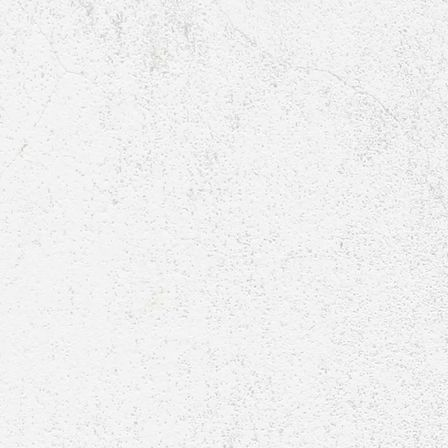
Raumbelegung-Aula