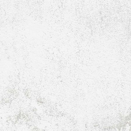
Raumbelegung-Tennis