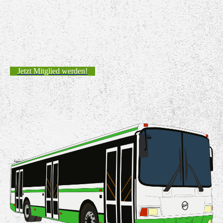
Jetzt Mitglied werden!