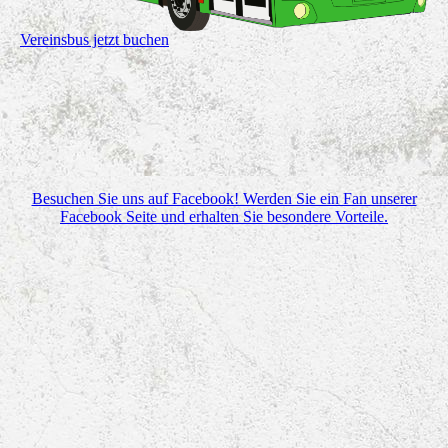
Vereinsbus jetzt buchen
Besuchen Sie uns auf Facebook! Werden Sie ein Fan unserer
Facebook Seite und erhalten Sie besondere Vorteile.