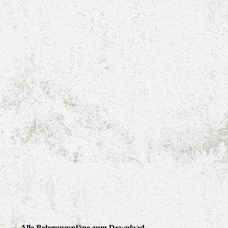
Raumbelegung-Fußball
Alle Belegungspläne zum Download