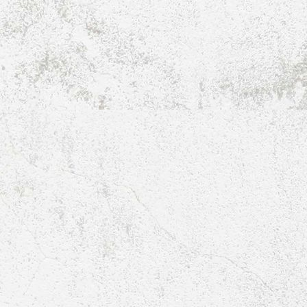
Raumbelegung-Turnhalle