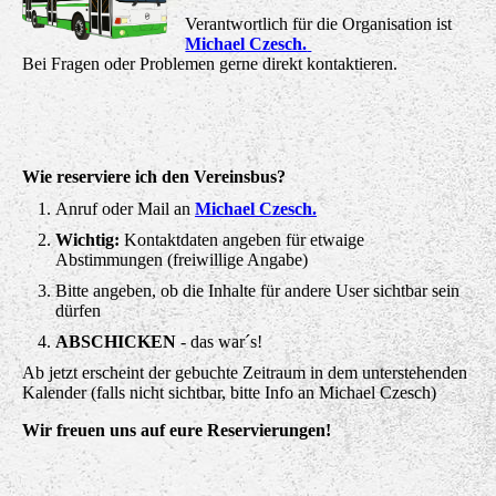
Verantwortlich für die Organisation ist
Michael Czesch.
Bei Fragen oder Problemen gerne direkt kontaktieren.
Wie reserviere ich den Vereinsbus?
Anruf oder Mail an
Michael Czesch.
Wichtig:
Kontaktdaten angeben für etwaige
Abstimmungen (freiwillige Angabe)
Bitte angeben, ob die Inhalte für andere User sichtbar sein
dürfen
ABSCHICKEN
- das war´s!
Ab jetzt erscheint der gebuchte Zeitraum in dem unterstehenden
Kalender (falls nicht sichtbar, bitte Info an Michael Czesch)
Wir freuen uns auf eure Reservierungen!