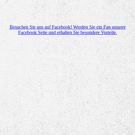
Besuchen Sie uns auf Facebook! Werden Sie ein Fan unserer
Facebook Seite und erhalten Sie besondere Vorteile.