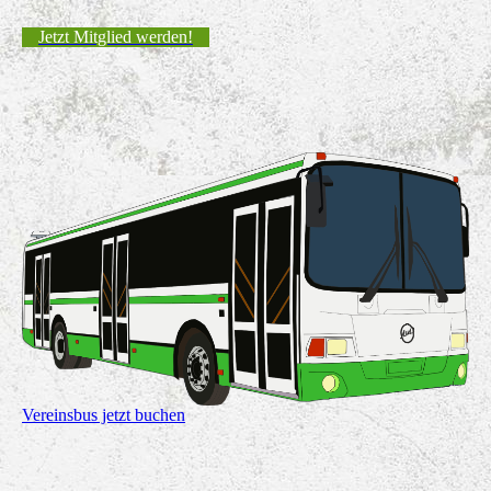
Jetzt Mitglied werden!
Vereinsbus jetzt buchen