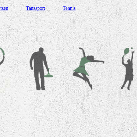
tzen
Tanzsport
Tennis