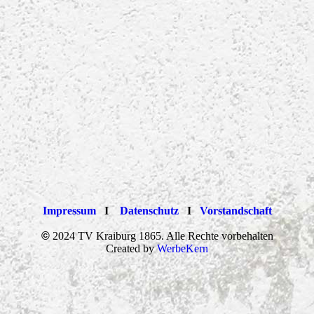
Impressum
I
Datenschutz
I
Vorstandschaft
©
2024 TV Kraiburg 1865. Alle Rechte vorbehalten
Created by
WerbeKern