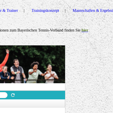
r & Trainer
Trainingskonzept
Mannschaften & Ergebni
tionen zum Bayerischen Tennis-Verband finden Sie
hier