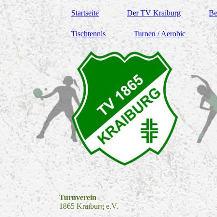
Startseite
Der TV Kraiburg
Be
Tischtennis
Turnen / Aerobic
Turnverein
1865 Kraiburg e.V.