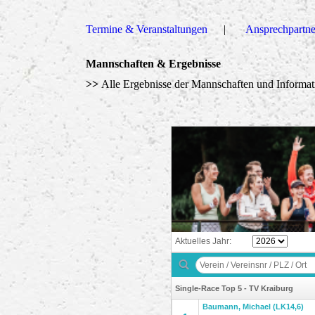
Termine & Veranstaltungen
Ansprechpartne
Mannschaften & Ergebnisse
>>
Alle Ergebnisse der Mannschaften und Informa