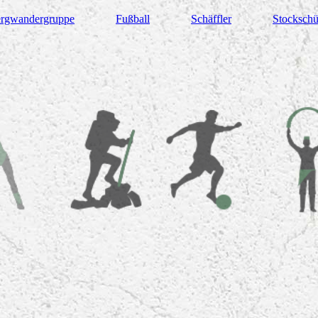
rgwandergruppe
Fußball
Schäffler
Stockschü